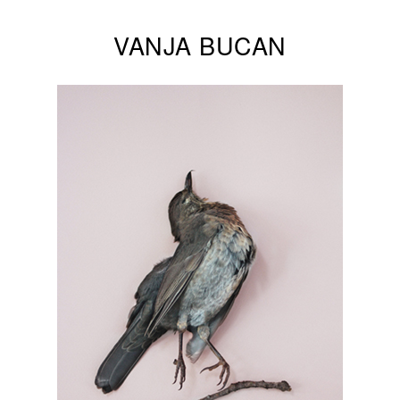
VANJA BUCAN